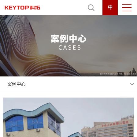
中
案例中心